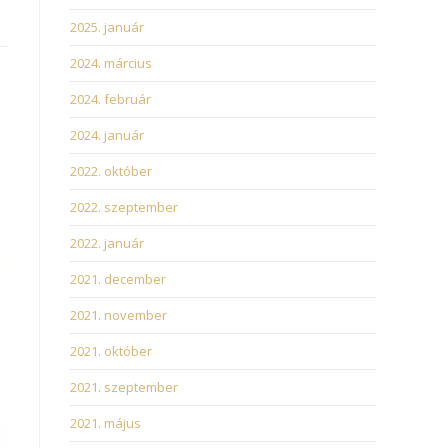
2025. január
2024. március
2024. február
2024. január
2022. október
2022. szeptember
2022. január
2021. december
2021. november
2021. október
2021. szeptember
2021. május