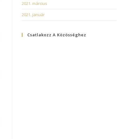
2021. március
2021. január
Csatlakozz A Közösséghez