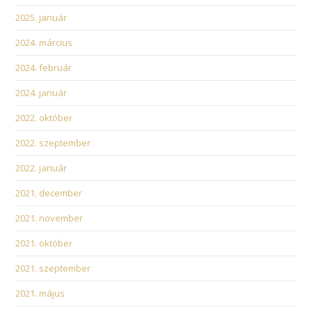
2025. január
2024. március
2024. február
2024. január
2022. október
2022. szeptember
2022. január
2021. december
2021. november
2021. október
2021. szeptember
2021. május