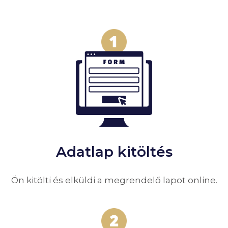
Adatlap kitöltés
Ön kitölti és elküldi a megrendelő lapot online.