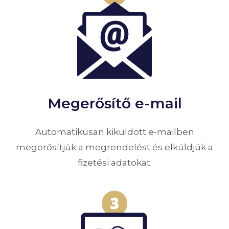
Megerősítő e-mail
Automatikusan kiküldött e-mailben
megerősítjük a megrendelést és elküldjük a
fizetési adatokat.