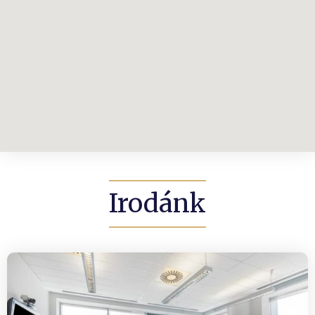
Irodánk