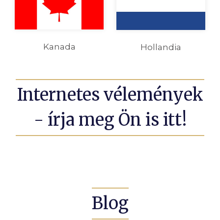
Kanada
Hollandia
Internetes vélemények
- írja meg Ön is itt!
Blog