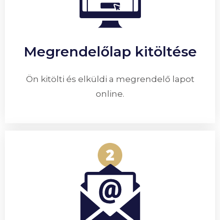
Megrendelőlap kitöltése
Ön kitölti és elküldi a megrendelő lapot
online.