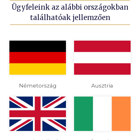
Ügyfeleink az alábbi országokban
találhatóak jellemzően
Németország
Ausztria