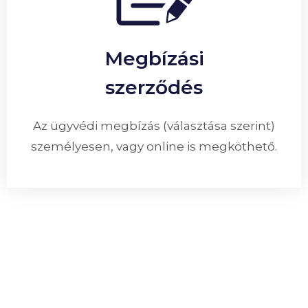
Megbízási
szerződés
Az ügyvédi megbízás (választása szerint)
személyesen, vagy online is megköthető.