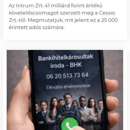
Az Intrum Zrt. 41 milliárd forint értékű
követeléscsomagot szerzett meg a Cessio
Zrt.-től. Megmutatjuk, mit jelent ez a 25 000
érintett adós számára.