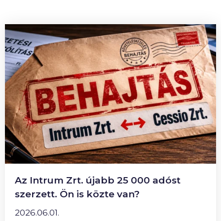
Az Intrum Zrt. újabb 25 000 adóst
szerzett. Ön is közte van?
2026.06.01.