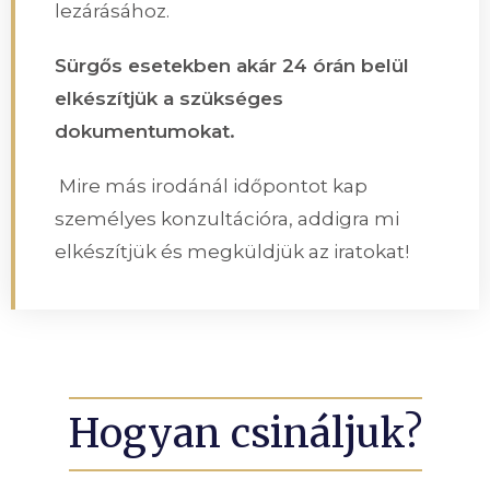
lezárásához.
Sürgős esetekben akár 24 órán belül
elkészítjük a szükséges
dokumentumokat.
Mire más irodánál időpontot kap
személyes konzultációra, addigra mi
elkészítjük és megküldjük az iratokat!
Hogyan csináljuk?