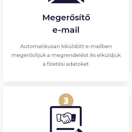
Megerősítő
e-mail
Automatikusan kiküldött e-mailben
megerősítjük a megrendelést és elküldjük
a fizetési adatokat.