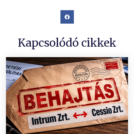
Kapcsolódó cikkek