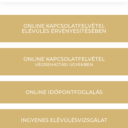
ONLINE KAPCSOLATFELVÉTEL
ELÉVÜLÉS ÉRVÉNYESÍTÉSÉBEN
ONLINE KAPCSOLATFELVÉTEL
VÉGREHAJTÁSI ÜGYEKBEN
ONLINE IDŐPONTFOGLALÁS
INGYENES ELÉVÜLÉSVIZSGÁLAT