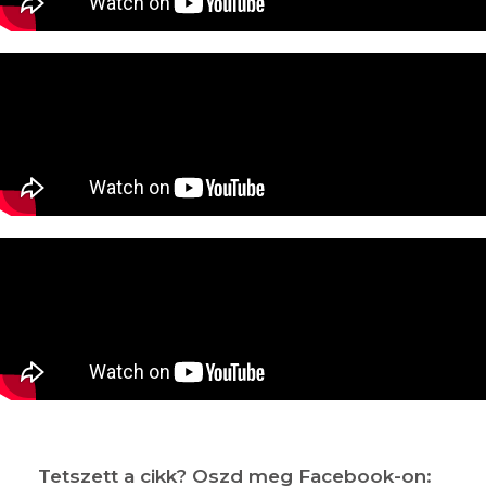
Tetszett a cikk? Oszd meg Facebook-on: