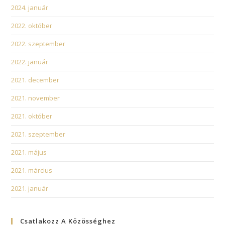
2024. január
2022. október
2022. szeptember
2022. január
2021. december
2021. november
2021. október
2021. szeptember
2021. május
2021. március
2021. január
Csatlakozz A Közösséghez