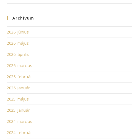
Archívum
2026. június
2026. május
2026. április
2026. március
2026. február
2026. január
2025. május
2025. január
2024. március
2024. február