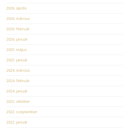
2026. április
2026. március
2026. február
2026. január
2025. május
2025. január
2024. március
2024. február
2024. január
2022. október
2022. szeptember
2022. január