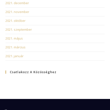
2021. december
2021. november
2021. október
2021. szeptember
2021. május
2021. március
2021. január
Csatlakozz A Közösséghez