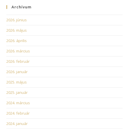
Archívum
2026. június
2026. május
2026. április
2026. március
2026. február
2026. január
2025. május
2025. január
2024. március
2024. február
2024. január