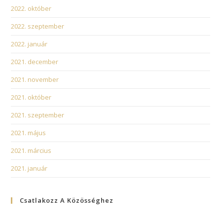
2022. október
2022. szeptember
2022. január
2021. december
2021. november
2021. október
2021. szeptember
2021. május
2021. március
2021. január
Csatlakozz A Közösséghez