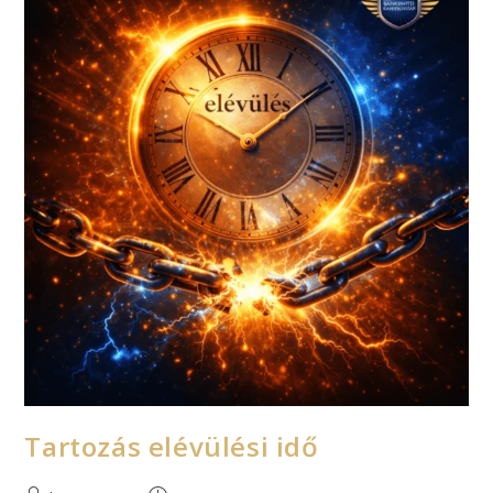
Tartozás elévülési idő