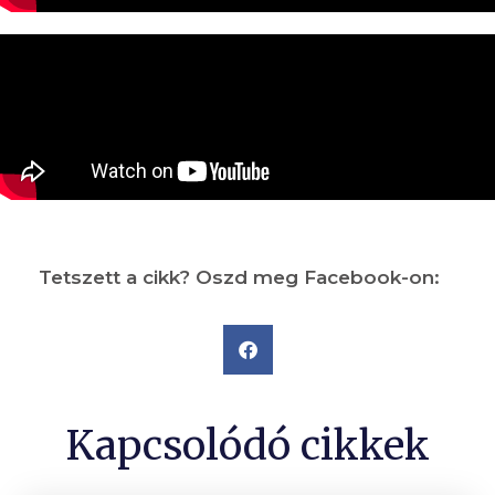
Tetszett a cikk? Oszd meg Facebook-on:
Kapcsolódó cikkek