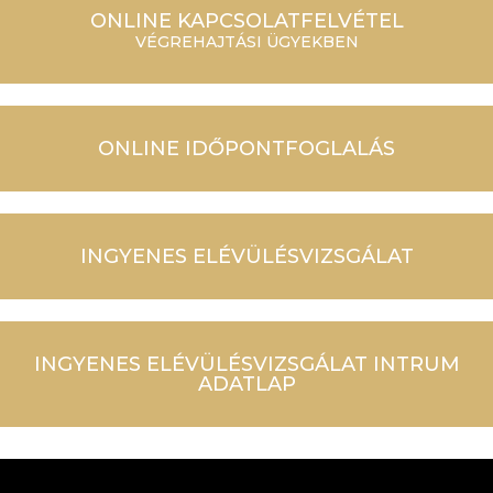
ONLINE KAPCSOLATFELVÉTEL
VÉGREHAJTÁSI ÜGYEKBEN
ONLINE IDŐPONTFOGLALÁS
INGYENES ELÉVÜLÉSVIZSGÁLAT
INGYENES ELÉVÜLÉSVIZSGÁLAT INTRUM
ADATLAP