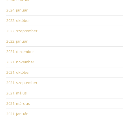
2024. január
2022. október
2022. szeptember
2022. január
2021. december
2021. november
2021. október
2021. szeptember
2021. május
2021. március
2021. január