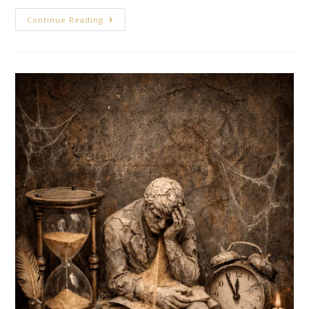
Continue Reading