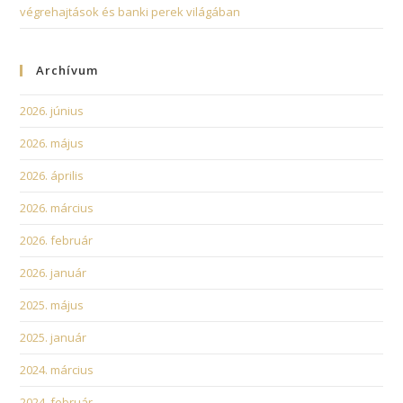
végrehajtások és banki perek világában
Archívum
2026. június
2026. május
2026. április
2026. március
2026. február
2026. január
2025. május
2025. január
2024. március
2024. február