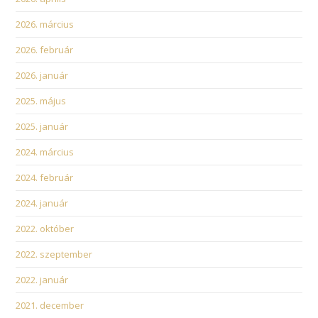
2026. március
2026. február
2026. január
2025. május
2025. január
2024. március
2024. február
2024. január
2022. október
2022. szeptember
2022. január
2021. december