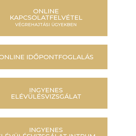
ONLINE
KAPCSOLATFELVÉTEL
VÉGREHAJTÁSI ÜGYEKBEN
ONLINE IDŐPONTFOGLALÁS
INGYENES
ELÉVÜLÉSVIZSGÁLAT
INGYENES