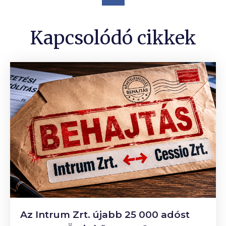
Kapcsolódó cikkek
Az Intrum Zrt. újabb 25 000 adóst