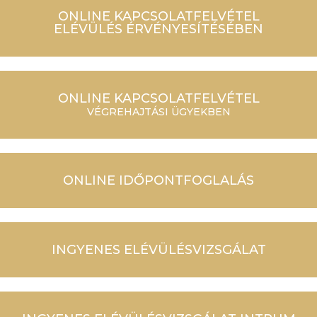
ONLINE KAPCSOLATFELVÉTEL
ELÉVÜLÉS ÉRVÉNYESÍTÉSÉBEN
ONLINE KAPCSOLATFELVÉTEL
VÉGREHAJTÁSI ÜGYEKBEN
ONLINE IDŐPONTFOGLALÁS
INGYENES ELÉVÜLÉSVIZSGÁLAT