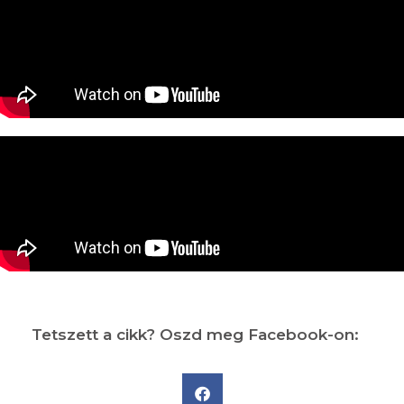
Tetszett a cikk? Oszd meg Facebook-on: