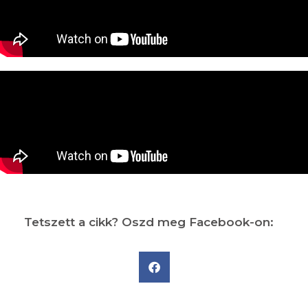
Tetszett a cikk? Oszd meg Facebook-on: