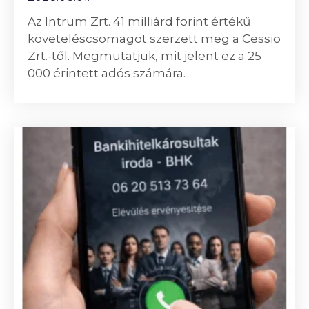
Az Intrum Zrt. 41 milliárd forint értékű
követeléscsomagot szerzett meg a Cessio
Zrt.-től. Megmutatjuk, mit jelent ez a 25
000 érintett adós számára.