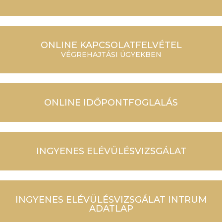
ONLINE KAPCSOLATFELVÉTEL
VÉGREHAJTÁSI ÜGYEKBEN
ONLINE IDŐPONTFOGLALÁS
INGYENES ELÉVÜLÉSVIZSGÁLAT
INGYENES ELÉVÜLÉSVIZSGÁLAT INTRUM
ADATLAP