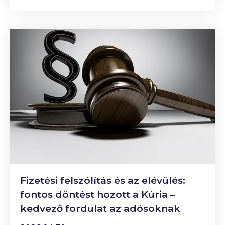
Fizetési felszólítás és az elévülés:
fontos döntést hozott a Kúria –
kedvező fordulat az adósoknak