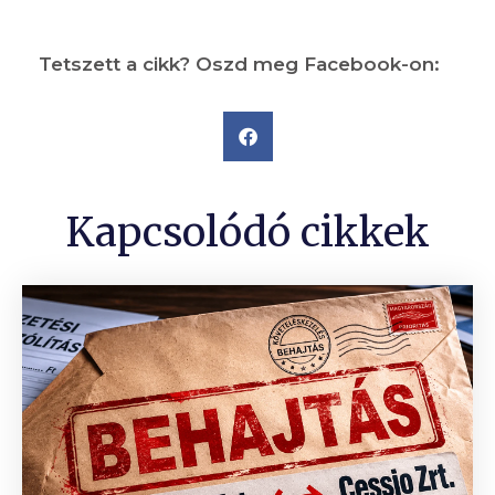
Tetszett a cikk? Oszd meg Facebook-on:
Kapcsolódó cikkek