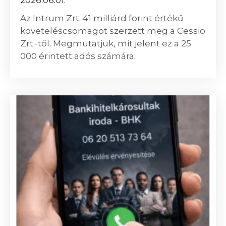
Az Intrum Zrt. 41 milliárd forint értékű
követeléscsomagot szerzett meg a Cessio
Zrt.-től. Megmutatjuk, mit jelent ez a 25
000 érintett adós számára.