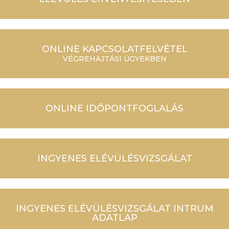
ONLINE KAPCSOLATFELVÉTEL
VÉGREHAJTÁSI ÜGYEKBEN
ONLINE IDŐPONTFOGLALÁS
INGYENES ELÉVÜLÉSVIZSGÁLAT
INGYENES ELÉVÜLÉSVIZSGÁLAT INTRUM
ADATLAP