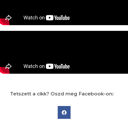
Tetszett a cikk? Oszd meg Facebook-on: