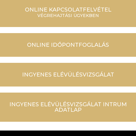
ONLINE KAPCSOLATFELVÉTEL
VÉGREHAJTÁSI ÜGYEKBEN
ONLINE IDŐPONTFOGLALÁS
INGYENES ELÉVÜLÉSVIZSGÁLAT
INGYENES ELÉVÜLÉSVIZSGÁLAT INTRUM
ADATLAP