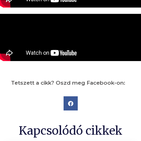
Tetszett a cikk? Oszd meg Facebook-on:
Kapcsolódó cikkek