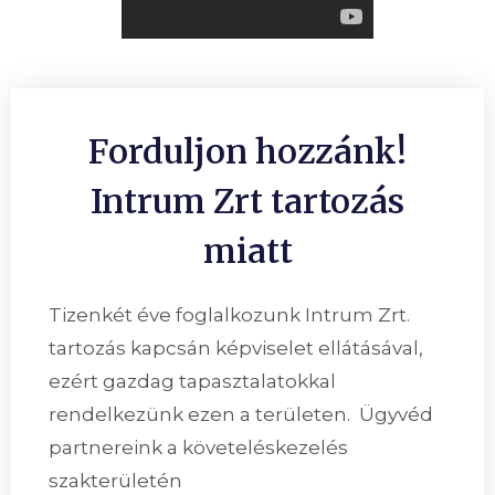
Forduljon hozzánk!
Intrum Zrt tartozás
miatt
Tizenkét éve foglalkozunk Intrum Zrt.
tartozás kapcsán képviselet ellátásával,
ezért gazdag tapasztalatokkal
rendelkezünk ezen a területen. Ügyvéd
partnereink a követeléskezelés
szakterületén