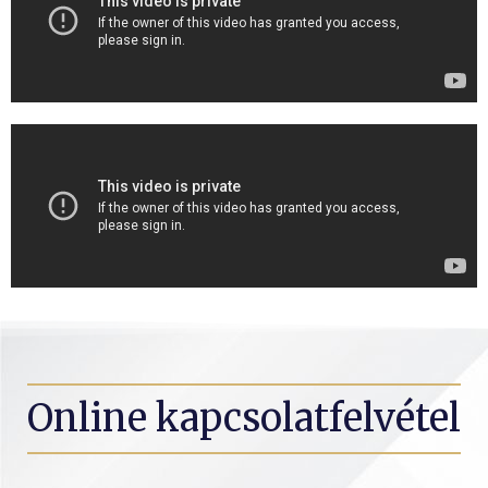
Online kapcsolatfelvétel